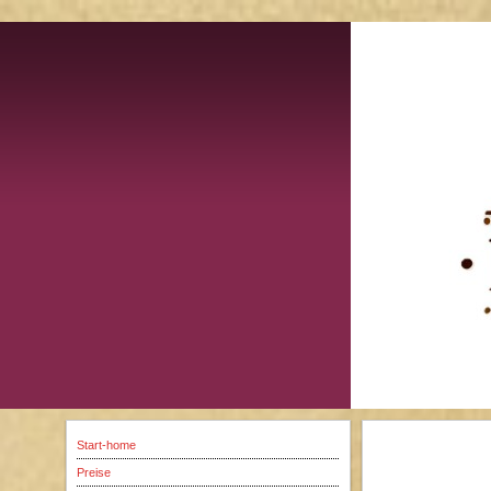
Start-home
I
Preise